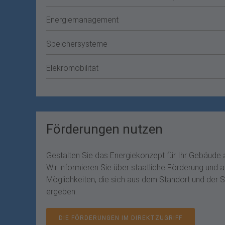
Energiemanagement
Speichersysteme
Elekromobilität
Förderungen nutzen
Gestalten Sie das Energiekonzept für Ihr Gebäude a
Wir informieren Sie über staatliche Förderung und a
Möglichkeiten, die sich aus dem Standort und der 
ergeben.
DIE FÖRDERUNGEN IM DIREKTZUGRIFF