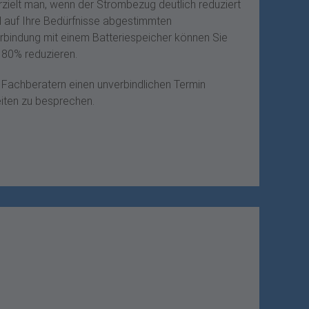
zielt man, wenn der Strombezug deutlich reduziert
l auf Ihre Bedürfnisse abgestimmten
bindung mit einem Batteriespeicher können Sie
 80% reduzieren.
 Fachberatern einen unverbindlichen Termin
eiten zu besprechen.