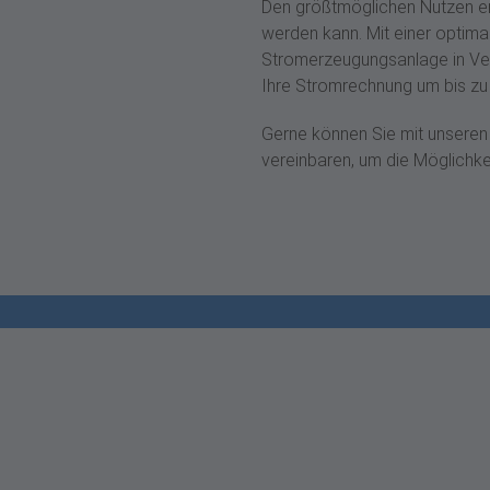
Den größtmöglichen Nutzen er
werden kann. Mit einer optima
Stromerzeugungsanlage in Ver
Ihre Stromrechnung um bis zu
Gerne können Sie mit unseren
vereinbaren, um die Möglichk