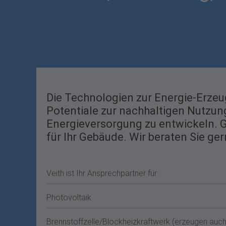
Die Technologien zur Energie-Erzeug
Potentiale zur nachhaltigen Nutzun
Energieversorgung zu entwickeln. Gu
für Ihr Gebäude. Wir beraten Sie ger
Veith ist Ihr Ansprechpartner für:
Photovoltaik
Brennstoffzelle/Blockheizkraftwerk (erzeugen au