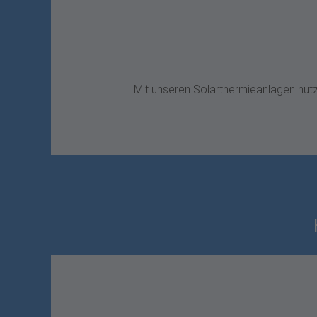
Mit unseren Solarthermieanlagen nutz