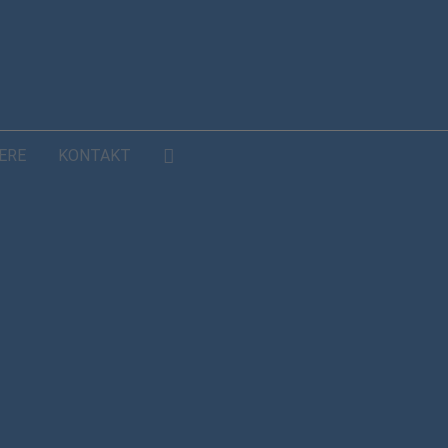
ERE
KONTAKT