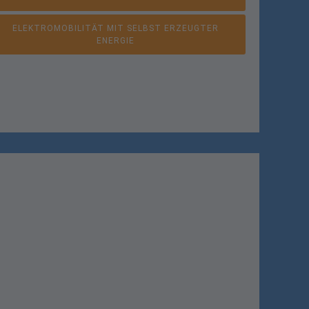
ELEKTROMOBILITÄT MIT SELBST ERZEUGTER
ENERGIE