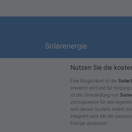
Solarenergie
Nutzen Sie die koste
Eine Möglichkeit ist die
Solar
erwärmt wird und für Heizung
ist die Umwandlung von
Sonne
vorzugsweise für den eigenen
sich dieses System, indem zus
integriert wird. Mit der passe
Energie einsparen.