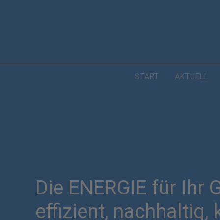
START
AKTUELL
Die ENERGIE für Ihr
effizient, nachhaltig