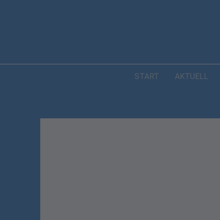
START
AKTUELL